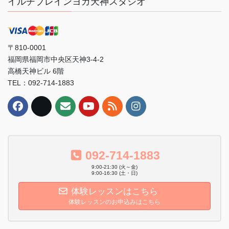
イルチブレインヨガ天神スタジオ
〒810-0001
福岡県福岡市中央区天神3-4-2
高橋天神ビル 6階
TEL：092-714-1883
092-714-1883
9:00-21:30 (火～金)
9:00-16:30 (土・日)
体験レッスンはこちら
体験レッスンのお申込みはこちら