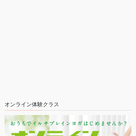
オンライン体験クラス