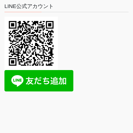
LINE公式アカウント