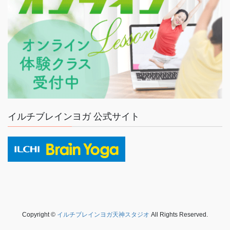
イルチブレインヨガ 公式サイト
Copyright ©
イルチブレインヨガ天神スタジオ
All Rights Reserved.