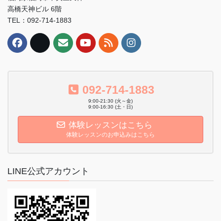
高橋天神ビル 6階
TEL：092-714-1883
092-714-1883
9:00-21:30 (火～金)
9:00-16:30 (土・日)
体験レッスンはこちら
体験レッスンのお申込みはこちら
LINE公式アカウント