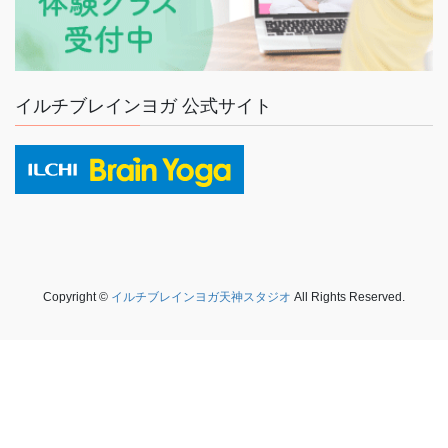
イルチブレインヨガ 公式サイト
Copyright ©
イルチブレインヨガ天神スタジオ
All Rights Reserved.