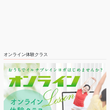
オンライン体験クラス