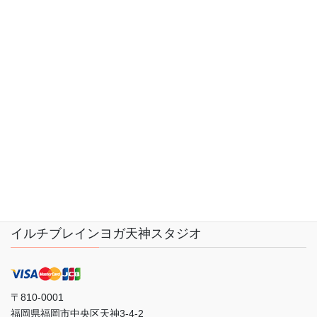
お問い合わせ
LINK
プライバシーポリシー
サイトマップ
会社概要
イルチブレインヨガ天神スタジオ
〒810-0001
福岡県福岡市中央区天神3-4-2