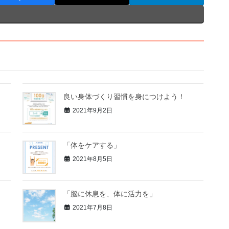
良い身体づくり習慣を身につけよう！
2021年9月2日
「体をケアする」
2021年8月5日
「脳に休息を、体に活力を」
2021年7月8日