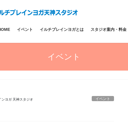
HOME
イベント
イルチブレインヨガとは
スタジオ案内・料金
イベント
イベント
インヨガ 天神スタジオ