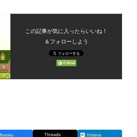
この記事が気に入ったらいいね！
＆フォローしよう
Threads
Bluesky
Hatena