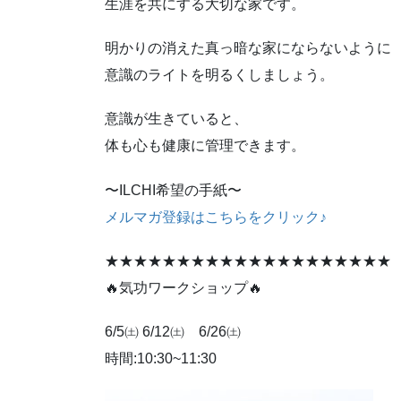
生涯を共にする大切な家です。
明かりの消えた真っ暗な家にならないように
意識のライトを明るくしましょう。
意識が生きていると、
体も心も健康に管理できます。
〜ILCHI希望の手紙〜
メルマガ登録はこちらをクリック♪
★★★★★★★★★★★★★★★★★★★★
🔥気功ワークショップ🔥
6/5㈯ 6/12㈯ 6/26㈯
時間:10:30~11:30