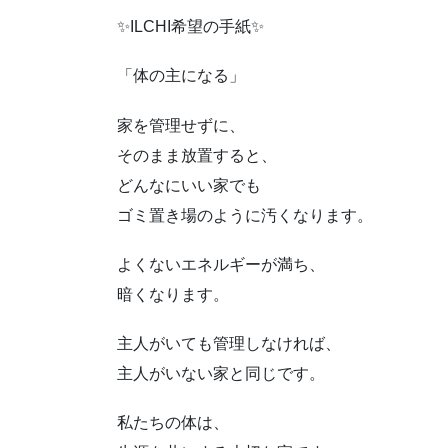
✨ILCHI希望の手紙✨
「体の主になる」
家を管理せずに、
そのまま放置すると、
どんなにいい家でも
ゴミ置き場のように汚くなります。
よくないエネルギーが満ち、
暗くなります。
主人がいても管理しなければ、
主人がいない家と同じです。
私たちの体は、