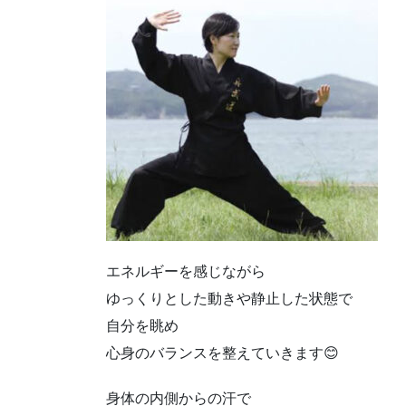
エネルギーを感じながら
ゆっくりとした動きや静止した状態で
自分を眺め
心身のバランスを整えていきます😊
身体の内側からの汗で