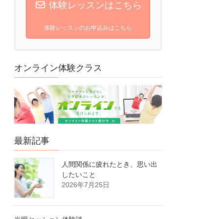
体験レッスンはこちら
体験レッスンのお申込みはこちら
オンライン体験クラス
最新記事
人間関係に疲れたとき、思い出
したいこと
2026年7月25日