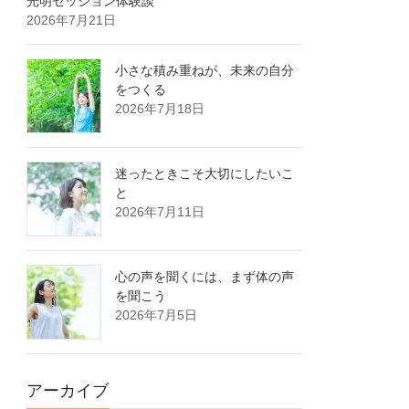
光明セッション体験談
2026年7月21日
小さな積み重ねが、未来の自分
をつくる
2026年7月18日
迷ったときこそ大切にしたいこ
と
2026年7月11日
心の声を聞くには、まず体の声
を聞こう
2026年7月5日
アーカイブ