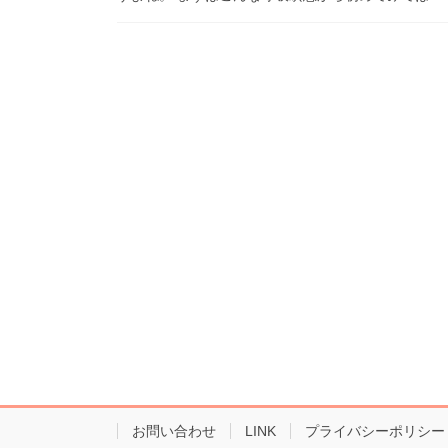
お問い合わせ
LINK
プライバシーポリシー