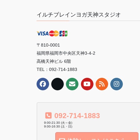
イルチブレインヨガ天神スタジオ
〒810-0001
福岡県福岡市中央区天神3-4-2
高橋天神ビル 6階
TEL：092-714-1883
092-714-1883
9:00-21:30 (火～金)
9:00-16:30 (土・日)