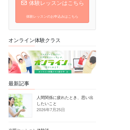
体験レッスンはこちら
体験レッスンのお申込みはこちら
オンライン体験クラス
最新記事
人間関係に疲れたとき、思い出
したいこと
2026年7月25日