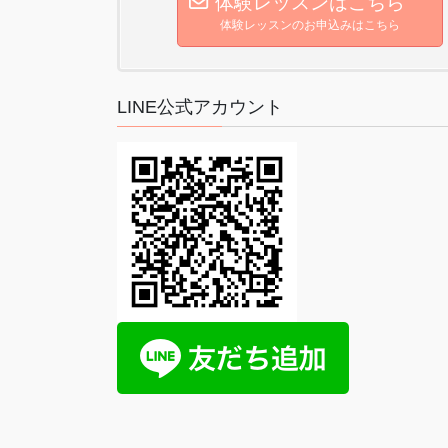
体験レッスンはこちら
体験レッスンのお申込みはこちら
LINE公式アカウント