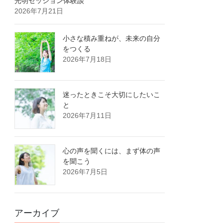
光明セッション体験談
2026年7月21日
小さな積み重ねが、未来の自分
をつくる
2026年7月18日
迷ったときこそ大切にしたいこ
と
2026年7月11日
心の声を聞くには、まず体の声
を聞こう
2026年7月5日
アーカイブ