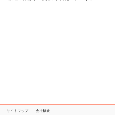
サイトマップ
会社概要