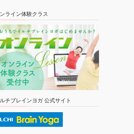
ンライン体験クラス
ルチブレインヨガ 公式サイト