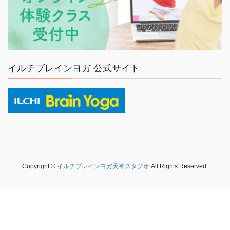
イルチブレインヨガ 公式サイト
Copyright ©
イルチブレインヨガ天神スタジオ
All Rights Reserved.