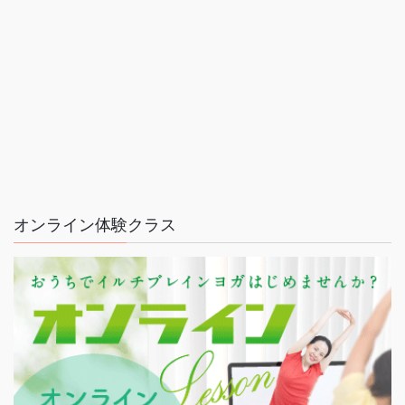
オンライン体験クラス