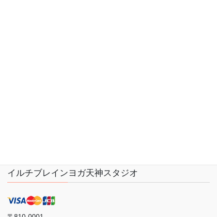
お問い合わせ
LINK
プライバシーポリシー
サイトマップ
会社概要
イルチブレインヨガ天神スタジオ
〒810-0001