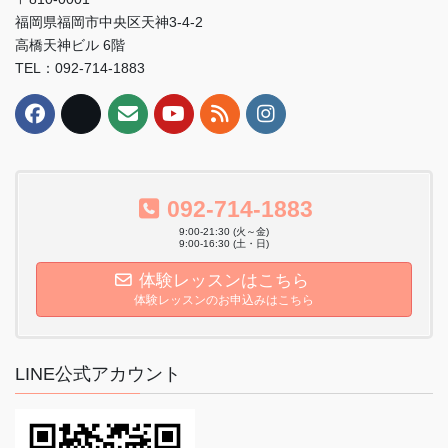
福岡県福岡市中央区天神3-4-2
高橋天神ビル 6階
TEL：092-714-1883
092-714-1883
9:00-21:30 (火～金)
9:00-16:30 (土・日)
体験レッスンはこちら
体験レッスンのお申込みはこちら
LINE公式アカウント